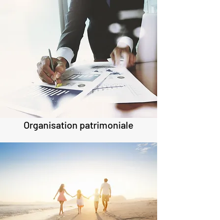
Organisation patrimoniale