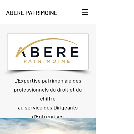
ABERE PATRIMOINE
L'Expertise patrimoniale des
professionnels du droit et du
chiffre
au service des Dirigeants
d'Entreprises