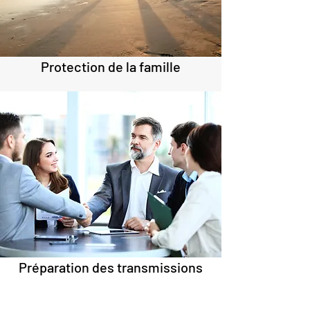
Protection de la famille
Préparation des transmissions