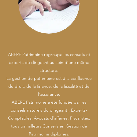
ABERE Patrimoine regroupe les conseils et
experts du dirigeant au sein d'une même
structure.
La gestion de patrimoine est à la confluence
du droit, de la finance, de la fiscalité et de
l'assurance.
ABERE Patrimoine a été fondée par les
conseils naturels du dirigeant : Experts-
Comptables, Avocats d'affaires, Fiscalistes,
tous par ailleurs Conseils en Gestion de
Patrimoine diplômés.